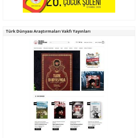
Türk Dünyası Araştırmaları Vakfı Yayınları