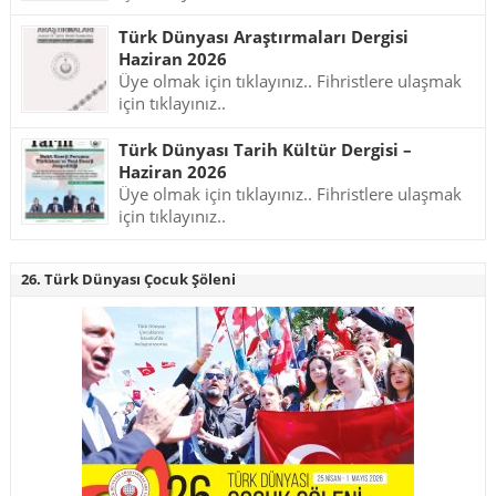
Türk Dünyası Araştırmaları Dergisi
Haziran 2026
Üye olmak için tıklayınız.. Fihristlere ulaşmak
için tıklayınız..
Türk Dünyası Tarih Kültür Dergisi –
Haziran 2026
Üye olmak için tıklayınız.. Fihristlere ulaşmak
için tıklayınız..
26. Türk Dünyası Çocuk Şöleni