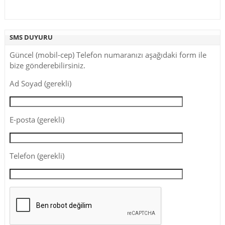
SMS DUYURU
Güncel (mobil-cep) Telefon numaranızı aşağıdaki form ile
bize gönderebilirsiniz.
Ad Soyad (gerekli)
E-posta (gerekli)
Telefon (gerekli)