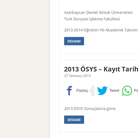
Azerbaycan Devlet İktisat Üniversitesi
Türk Dünyası İşletme Fakültesi
2013-2014 Öğretim Yılı Akademik Takvim
DEVAMI
2013 ÖSYS – Kayıt Tarih
27 Temmuz 2013
2013 ÖSYS Sonuçlarına göre;
DEVAMI