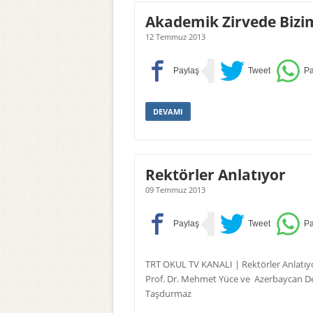
Akademik Zirvede Bizi
12 Temmuz 2013
DEVAMI
Rektörler Anlatıyor
09 Temmuz 2013
TRT OKUL TV KANALI | Rektörler Anlatıyor: 
Prof. Dr. Mehmet Yüce ve
Azerbaycan Dev
Taşdurmaz