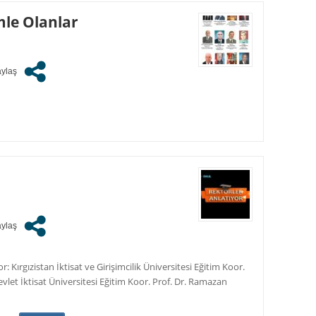
mle Olanlar
Kırgızistan İktisat ve Girişimcilik Üniversitesi Eğitim Koor.
let İktisat Üniversitesi Eğitim Koor. Prof. Dr. Ramazan