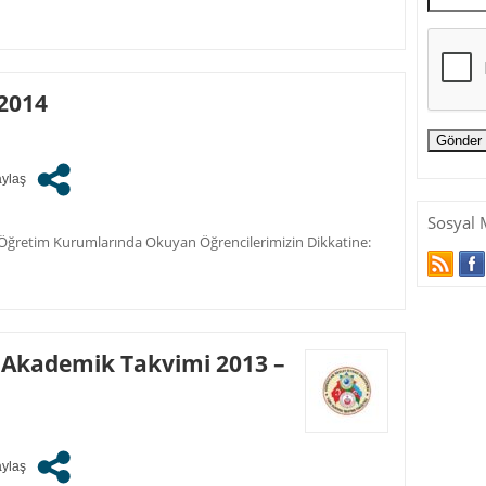
2014
Sosyal 
 Öğretim Kurumlarında Okuyan Öğrencilerimizin Dikkatine:
i Akademik Takvimi 2013 –