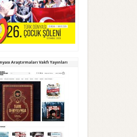
yası Araştırmaları Vakfı Yayınları