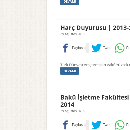
DEVAMI
Harç Duyurusu | 2013-
29 Ağustos 2013
Türk Dünyası Araştırmaları Vakfı Yüksek
DEVAMI
Bakü İşletme Fakültes
2014
29 Ağustos 2013