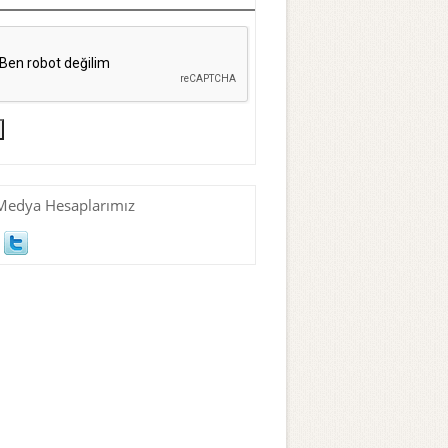
Medya Hesaplarımız