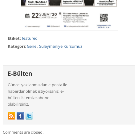
Etiket:
featured
Kategori
:
Genel
,
Süleymaniye Kürsümüz
E-Bülten
Güncel yazılarımızdan e-posta ile
haberdar olmak istiyorsanız, e-
bülten listemize abone
olabilirsiniz.
Comments are closed.