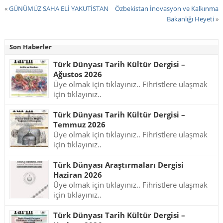
«
GÜNÜMÜZ SAHA ELİ YAKUTİSTAN
Özbekistan İnovasyon ve Kalkınma
Bakanlığı Heyeti
»
Son Haberler
Türk Dünyası Tarih Kültür Dergisi –
Ağustos 2026
Üye olmak için tıklayınız.. Fihristlere ulaşmak
için tıklayınız..
Türk Dünyası Tarih Kültür Dergisi –
Temmuz 2026
Üye olmak için tıklayınız.. Fihristlere ulaşmak
için tıklayınız..
Türk Dünyası Araştırmaları Dergisi
Haziran 2026
Üye olmak için tıklayınız.. Fihristlere ulaşmak
için tıklayınız..
Türk Dünyası Tarih Kültür Dergisi –