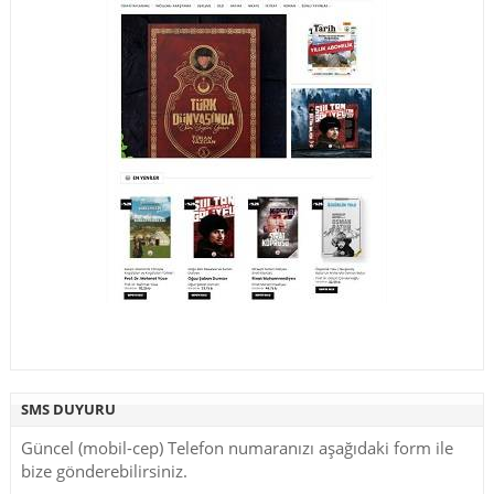
SMS DUYURU
Güncel (mobil-cep) Telefon numaranızı aşağıdaki form ile
bize gönderebilirsiniz.