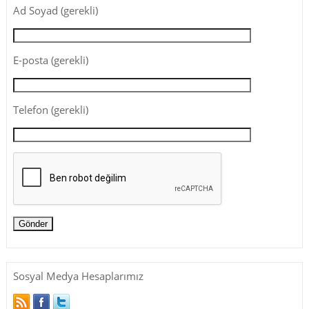
Ad Soyad (gerekli)
E-posta (gerekli)
Telefon (gerekli)
Sosyal Medya Hesaplarımız