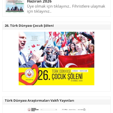
Haziran 2026
Üye olmak için tıklayınız.. Fihristlere ulaşmak
için tıklayınız..
26. Türk Dünyası Çocuk Şöleni
Türk Dünyası Araştırmaları Vakfı Yayınları