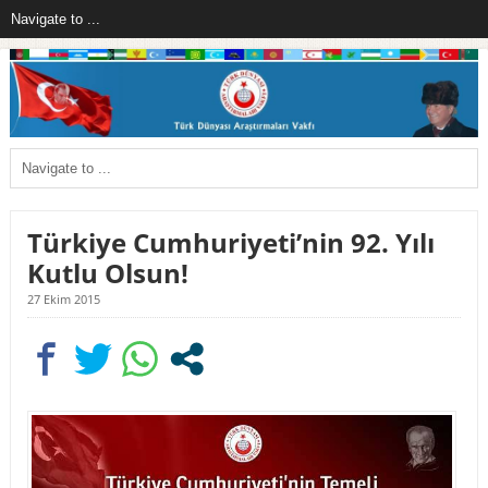
Türkiye Cumhuriyeti’nin 92. Yılı
Kutlu Olsun!
27 Ekim 2015