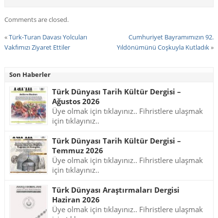
Comments are closed.
«
Türk-Turan Davası Yolcuları
Cumhuriyet Bayramımızın 92.
Vakfımızı Ziyaret Ettiler
Yıldönümünü Coşkuyla Kutladık
»
Son Haberler
Türk Dünyası Tarih Kültür Dergisi –
Ağustos 2026
Üye olmak için tıklayınız.. Fihristlere ulaşmak
için tıklayınız..
Türk Dünyası Tarih Kültür Dergisi –
Temmuz 2026
Üye olmak için tıklayınız.. Fihristlere ulaşmak
için tıklayınız..
Türk Dünyası Araştırmaları Dergisi
Haziran 2026
Üye olmak için tıklayınız.. Fihristlere ulaşmak