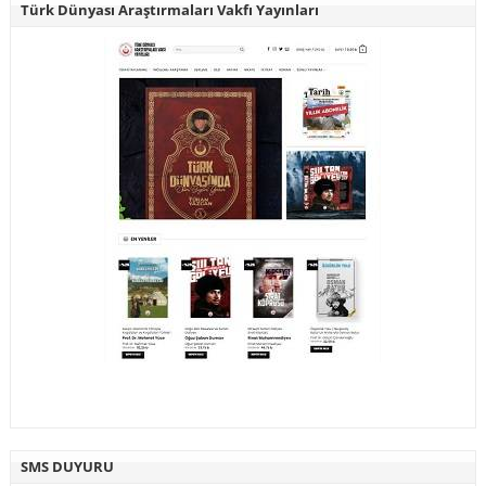
Türk Dünyası Araştırmaları Vakfı Yayınları
SMS DUYURU