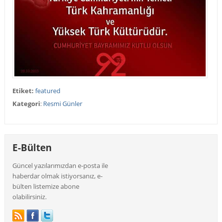
Etiket:
featured
Kategori
:
Resmi Günler
E-Bülten
Güncel yazılarımızdan e-posta ile
haberdar olmak istiyorsanız, e-
bülten listemize abone
olabilirsiniz.