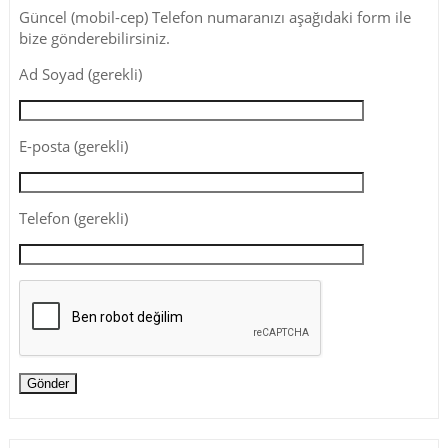
Güncel (mobil-cep) Telefon numaranızı aşağıdaki form ile
bize gönderebilirsiniz.
Ad Soyad (gerekli)
E-posta (gerekli)
Telefon (gerekli)