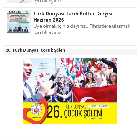
için tıklayınız..
Türk Dünyası Tarih Kültür Dergisi –
Haziran 2026
Üye olmak için tıklayınız.. Fihristlere ulaşmak
için tıklayınız..
26. Türk Dünyası Çocuk Şöleni