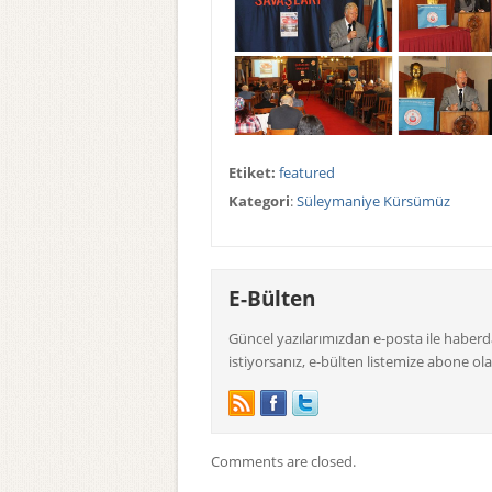
Etiket:
featured
Kategori
:
Süleymaniye Kürsümüz
E-Bülten
Güncel yazılarımızdan e-posta ile haber
istiyorsanız, e-bülten listemize abone olab
Comments are closed.