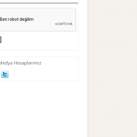
Medya Hesaplarımız