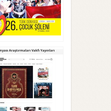
yası Araştırmaları Vakfı Yayınları