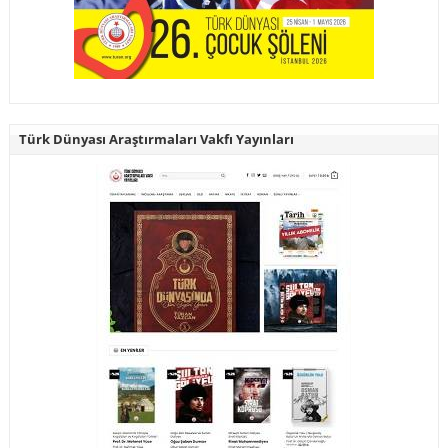
Türk Dünyası Araştırmaları Vakfı Yayınları