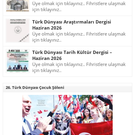
Üye olmak için tıklayınız.. Fihristlere ulaşmak
için tıklayınız..
Türk Dünyası Araştırmaları Dergisi
Haziran 2026
Üye olmak için tıklayınız.. Fihristlere ulaşmak
için tıklayınız..
Türk Dünyası Tarih Kültür Dergisi –
Haziran 2026
Üye olmak için tıklayınız.. Fihristlere ulaşmak
için tıklayınız..
26. Türk Dünyası Çocuk Şöleni