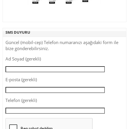
SMS DUYURU
Güncel (mobil-cep) Telefon numaranızı aşağıdaki form ile
bize gönderebilirsiniz.
Ad Soyad (gerekli)
E-posta (gerekli)
Telefon (gerekli)