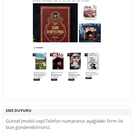
SMS DUYURU
Güncel (mobil-cep) Telefon numaranızı aşağıdaki form ile
bize gönderebilirsiniz.