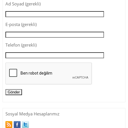
Ad Soyad (gerekli)
E-posta (gerekli)
Telefon (gerekli)
Sosyal Medya Hesaplarımız