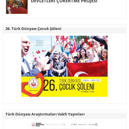
DEVLETLERİ ÇÖKERTME PROJESİ
26. Türk Dünyası Çocuk Şöleni
Türk Dünyası Araştırmaları Vakfı Yayınları