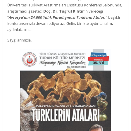
Üniversitesi Türkiyat Araştırmaları Enstitüsü Konferans Salonunda,
araştırmacı, gazeteci
Doç. Dr. Tuğrul Kihtir
’in vereceği
“
Avrasya’nın 24.000 Yıllık Paradigması Türklerin Ataları”
başlıklı
konferansımızla devam ediyoruz. Gelin, birlikte aydınlanalım,
aydınlatalım…
Saygılarımızla.