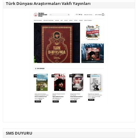
Türk Dünyası Araştırmaları Vakfı Yayınları
SMS DUYURU