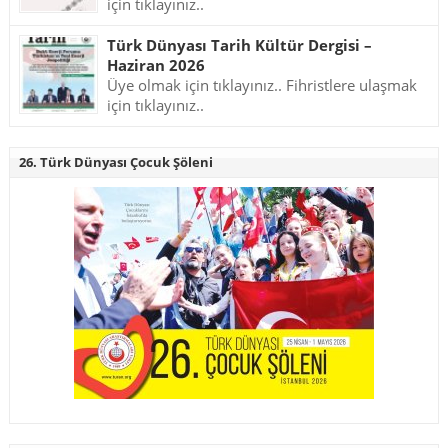
için tıklayınız..
Türk Dünyası Tarih Kültür Dergisi –
Haziran 2026
Üye olmak için tıklayınız.. Fihristlere ulaşmak
için tıklayınız..
26. Türk Dünyası Çocuk Şöleni