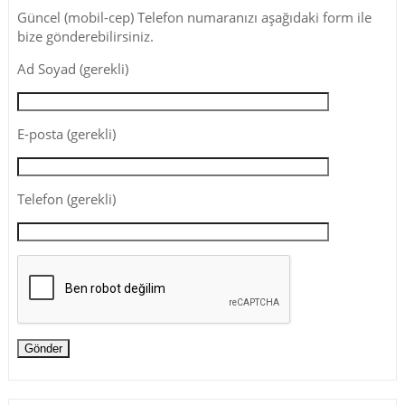
Güncel (mobil-cep) Telefon numaranızı aşağıdaki form ile
bize gönderebilirsiniz.
Ad Soyad (gerekli)
E-posta (gerekli)
Telefon (gerekli)