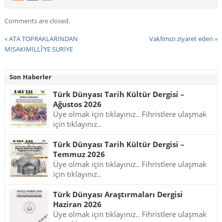
Comments are closed.
«
ATA TOPRAKLARINDAN
Vakfımızı ziyaret eden
»
MİSAKIMİLLÎ’YE SURİYE
Son Haberler
Türk Dünyası Tarih Kültür Dergisi –
Ağustos 2026
Üye olmak için tıklayınız.. Fihristlere ulaşmak
için tıklayınız..
Türk Dünyası Tarih Kültür Dergisi –
Temmuz 2026
Üye olmak için tıklayınız.. Fihristlere ulaşmak
için tıklayınız..
Türk Dünyası Araştırmaları Dergisi
Haziran 2026
Üye olmak için tıklayınız.. Fihristlere ulaşmak