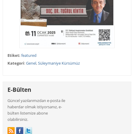
Etiket:
featured
Kategori
:
Genel
,
Süleymaniye Kürsümüz
E-Bülten
Güncel yazılarımızdan e-posta ile
haberdar olmak istiyorsanız, e-
bülten listemize abone
olabilirsiniz.