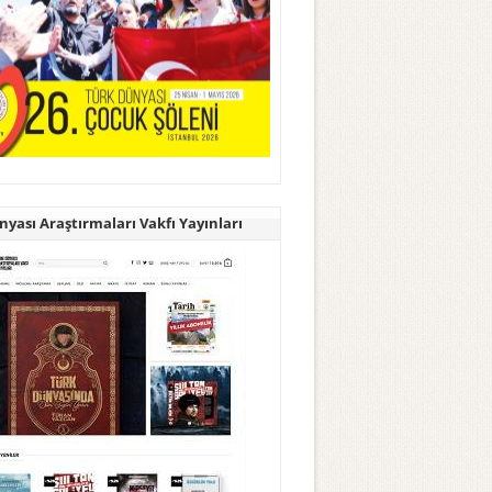
yası Araştırmaları Vakfı Yayınları