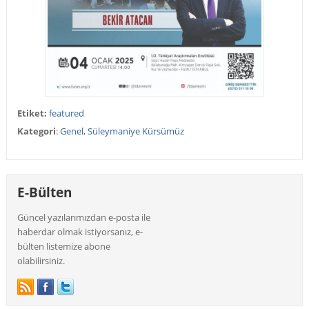
Etiket:
featured
Kategori
:
Genel
,
Süleymaniye Kürsümüz
E-Bülten
Güncel yazılarımızdan e-posta ile
haberdar olmak istiyorsanız, e-
bülten listemize abone
olabilirsiniz.