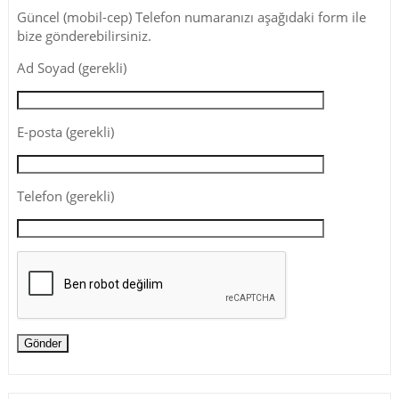
Güncel (mobil-cep) Telefon numaranızı aşağıdaki form ile
bize gönderebilirsiniz.
Ad Soyad (gerekli)
E-posta (gerekli)
Telefon (gerekli)