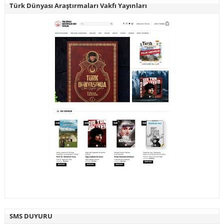
Türk Dünyası Araştırmaları Vakfı Yayınları
SMS DUYURU