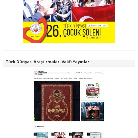
Türk Dünyası Araştırmaları Vakfı Yayınları