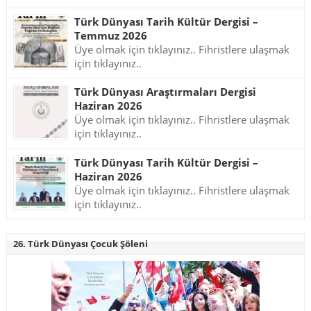
Türk Dünyası Tarih Kültür Dergisi –
Temmuz 2026
Üye olmak için tıklayınız.. Fihristlere ulaşmak
için tıklayınız..
Türk Dünyası Araştırmaları Dergisi
Haziran 2026
Üye olmak için tıklayınız.. Fihristlere ulaşmak
için tıklayınız..
Türk Dünyası Tarih Kültür Dergisi –
Haziran 2026
Üye olmak için tıklayınız.. Fihristlere ulaşmak
için tıklayınız..
26. Türk Dünyası Çocuk Şöleni