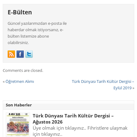
E-Bülten
Güncel yazılarımızdan e-posta ile
haberdar olmak istiyorsanız, e-
bülten listemize abone
olabilirsiniz.
Comments are closed.
«
Öğretmen Alımı
Türk Dünyası Tarih Kültür Dergisi –
Eylül 2019
»
Son Haberler
Türk Dünyası Tarih Kültür Dergisi –
Ağustos 2026
Üye olmak için tıklayınız.. Fihristlere ulaşmak
için tıklayınız..