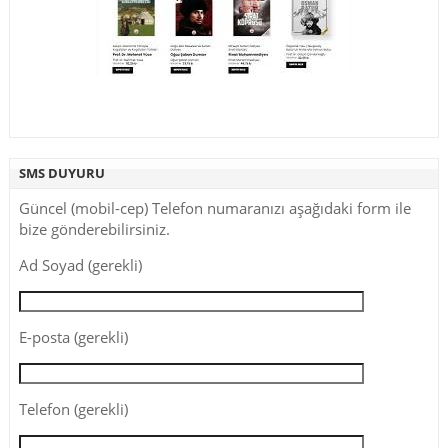
SMS DUYURU
Güncel (mobil-cep) Telefon numaranızı aşağıdaki form ile
bize gönderebilirsiniz.
Ad Soyad (gerekli)
E-posta (gerekli)
Telefon (gerekli)