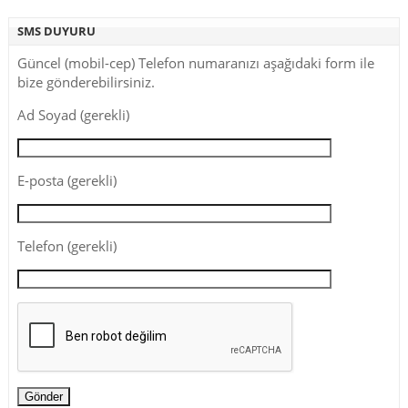
SMS DUYURU
Güncel (mobil-cep) Telefon numaranızı aşağıdaki form ile
bize gönderebilirsiniz.
Ad Soyad (gerekli)
E-posta (gerekli)
Telefon (gerekli)