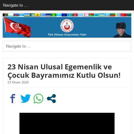
23 Nisan Ulusal Egemenlik ve
Çocuk Bayramımız Kutlu Olsun!
23 Nisan 2020