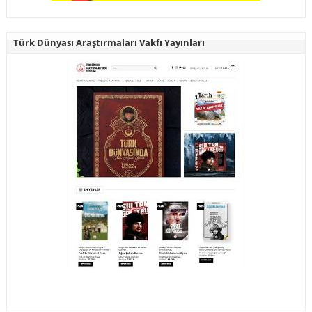
Türk Dünyası Araştırmaları Vakfı Yayınları