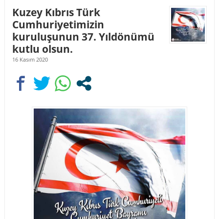
Kuzey Kıbrıs Türk
Cumhuriyetimizin
kuruluşunun 37. Yıldönümü
kutlu olsun.
16 Kasım 2020