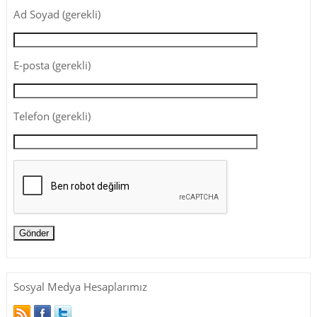
Ad Soyad (gerekli)
E-posta (gerekli)
Telefon (gerekli)
Sosyal Medya Hesaplarımız