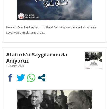
Kurucu Cumhurbaşkanımız Rauf Denktaş ve dava arkadaşlarını
sevgi ve saygıyla anıyoruz…
Atatürk’ü Saygılarımızla
Anıyoruz
10 Kasım 2020