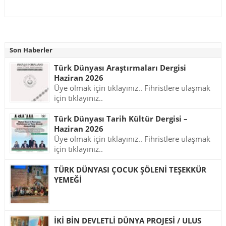
Son Haberler
Türk Dünyası Araştırmaları Dergisi
Haziran 2026
Üye olmak için tıklayınız.. Fihristlere ulaşmak
için tıklayınız..
Türk Dünyası Tarih Kültür Dergisi –
Haziran 2026
Üye olmak için tıklayınız.. Fihristlere ulaşmak
için tıklayınız..
TÜRK DÜNYASI ÇOCUK ŞÖLENİ TEŞEKKÜR
YEMEĞİ
İKİ BİN DEVLETLİ DÜNYA PROJESİ / ULUS