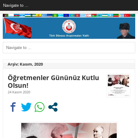
Arşiv; Kasım, 2020
Öğretmenler Gününüz Kutlu
Olsun!
24 Kasım 2020