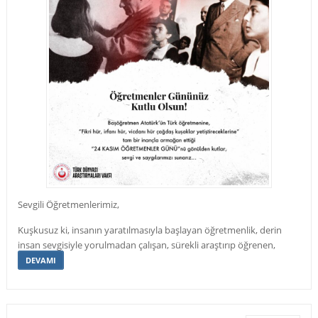
Sevgili Öğretmenlerimiz,
Kuşkusuz ki, insanın yaratılmasıyla başlayan öğretmenlik, derin
insan sevgisiyle yorulmadan çalışan, sürekli araştırıp öğrenen,
DEVAMI