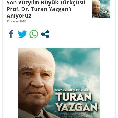
Son Yüzyılın Büyük Türkçüsü
Prof. Dr. Turan Yazgan’ı
Anıyoruz
22 Kasım 2020