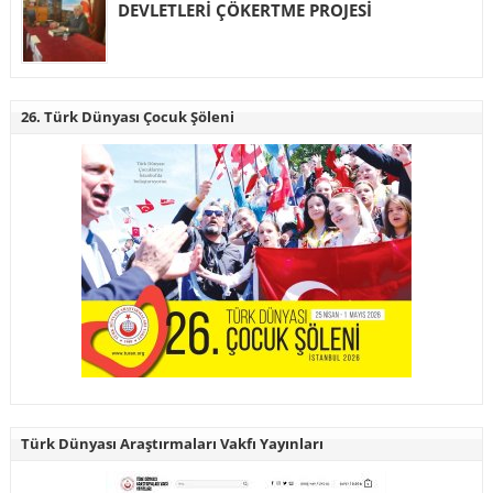
DEVLETLERİ ÇÖKERTME PROJESİ
26. Türk Dünyası Çocuk Şöleni
Türk Dünyası Araştırmaları Vakfı Yayınları