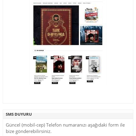
SMS DUYURU
Güncel (mobil-cep) Telefon numaranızı aşağıdaki form ile
bize gönderebilirsiniz.