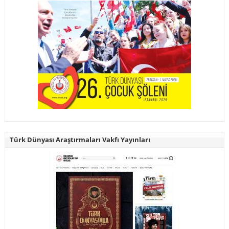
Türk Dünyası Araştırmaları Vakfı Yayınları