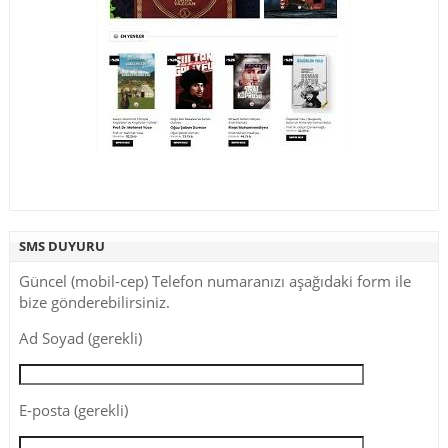
SMS DUYURU
Güncel (mobil-cep) Telefon numaranızı aşağıdaki form ile
bize gönderebilirsiniz.
Ad Soyad (gerekli)
E-posta (gerekli)