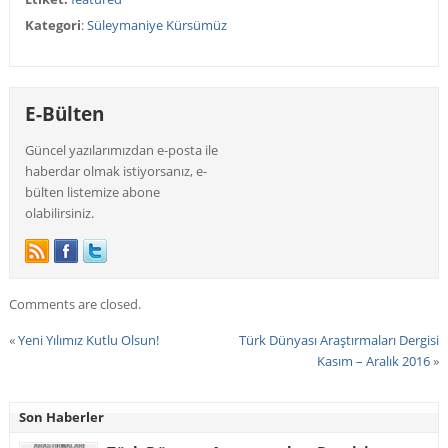
Kategori
:
Süleymaniye Kürsümüz
E-Bülten
Güncel yazılarımızdan e-posta ile
haberdar olmak istiyorsanız, e-
bülten listemize abone
olabilirsiniz.
Comments are closed.
«
Yeni Yılımız Kutlu Olsun!
Türk Dünyası Araştırmaları Dergisi
Kasım – Aralık 2016
»
Son Haberler