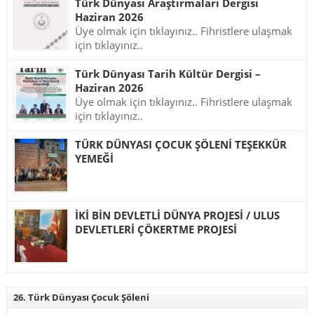
Türk Dünyası Araştırmaları Dergisi
Haziran 2026
Üye olmak için tıklayınız.. Fihristlere ulaşmak
için tıklayınız..
Türk Dünyası Tarih Kültür Dergisi –
Haziran 2026
Üye olmak için tıklayınız.. Fihristlere ulaşmak
için tıklayınız..
TÜRK DÜNYASI ÇOCUK ŞÖLENİ TEŞEKKÜR
YEMEĞİ
İKİ BİN DEVLETLİ DÜNYA PROJESİ / ULUS
DEVLETLERİ ÇÖKERTME PROJESİ
26. Türk Dünyası Çocuk Şöleni