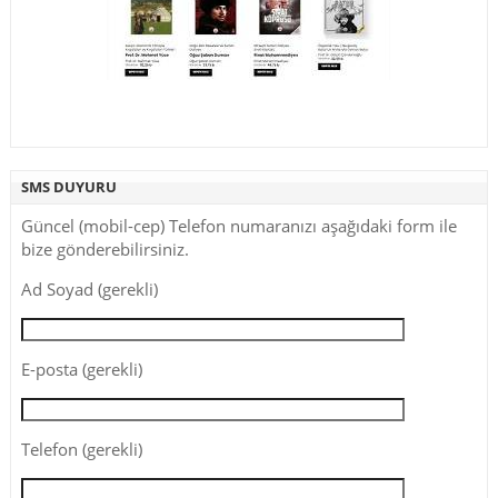
SMS DUYURU
Güncel (mobil-cep) Telefon numaranızı aşağıdaki form ile
bize gönderebilirsiniz.
Ad Soyad (gerekli)
E-posta (gerekli)
Telefon (gerekli)