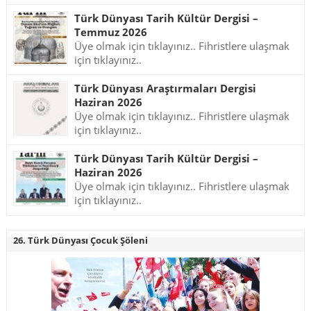
Türk Dünyası Tarih Kültür Dergisi –
Temmuz 2026
Üye olmak için tıklayınız.. Fihristlere ulaşmak
için tıklayınız..
Türk Dünyası Araştırmaları Dergisi
Haziran 2026
Üye olmak için tıklayınız.. Fihristlere ulaşmak
için tıklayınız..
Türk Dünyası Tarih Kültür Dergisi –
Haziran 2026
Üye olmak için tıklayınız.. Fihristlere ulaşmak
için tıklayınız..
26. Türk Dünyası Çocuk Şöleni