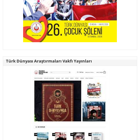
Türk Dünyası Araştırmaları Vakfı Yayınları