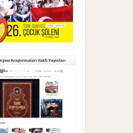
yası Araştırmaları Vakfı Yayınları