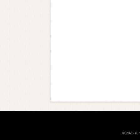
© 2026 Tura