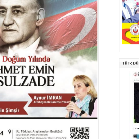
Türk Dün