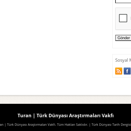
Sosyal 
Turan | Türk Dünyası Araştırmaları Vakfı
n | Türk Dünyası Araştırmaları Vakfı. Tüm Hakları Saklıdır.
| Türk Dünyası Tarih Dergisi