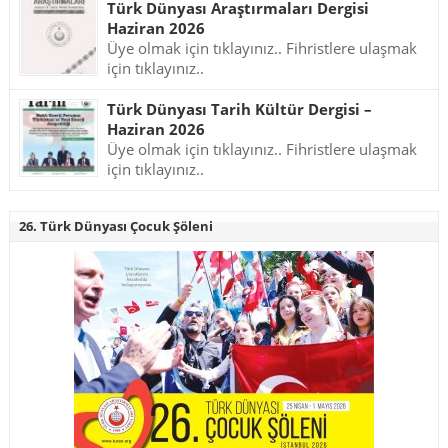
Türk Dünyası Araştırmaları Dergisi
Haziran 2026
Üye olmak için tıklayınız.. Fihristlere ulaşmak
için tıklayınız..
Türk Dünyası Tarih Kültür Dergisi –
Haziran 2026
Üye olmak için tıklayınız.. Fihristlere ulaşmak
için tıklayınız..
26. Türk Dünyası Çocuk Şöleni