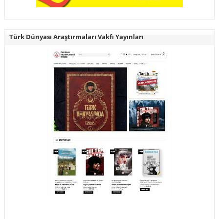
Türk Dünyası Araştırmaları Vakfı Yayınları