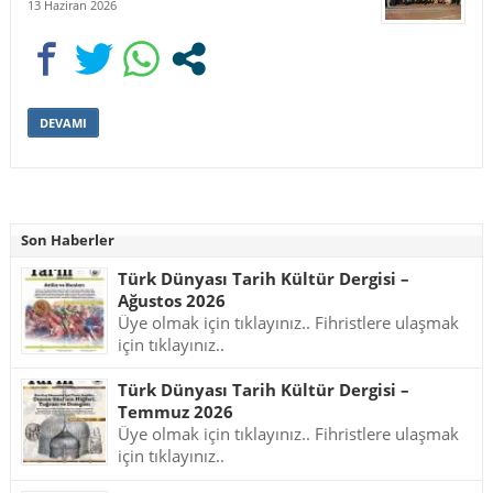
13 Haziran 2026
DEVAMI
Son Haberler
Türk Dünyası Tarih Kültür Dergisi –
Ağustos 2026
Üye olmak için tıklayınız.. Fihristlere ulaşmak
için tıklayınız..
Türk Dünyası Tarih Kültür Dergisi –
Temmuz 2026
Üye olmak için tıklayınız.. Fihristlere ulaşmak
için tıklayınız..