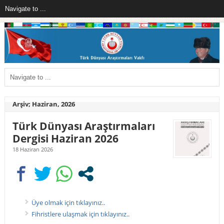
Arşiv; Haziran, 2026
Türk Dünyası Araştırmaları
Dergisi Haziran 2026
18 Haziran 2026
Üye olmak için tıklayınız..
Fihristlere ulaşmak için tıklayınız..