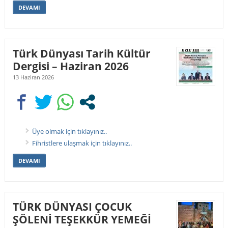
DEVAMI
Türk Dünyası Tarih Kültür
Dergisi – Haziran 2026
13 Haziran 2026
Üye olmak için tıklayınız..
Fihristlere ulaşmak için tıklayınız..
DEVAMI
TÜRK DÜNYASI ÇOCUK
ŞÖLENİ TEŞEKKÜR YEMEĞİ