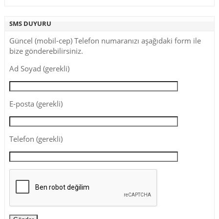
SMS DUYURU
Güncel (mobil-cep) Telefon numaranızı aşağıdaki form ile
bize gönderebilirsiniz.
Ad Soyad (gerekli)
E-posta (gerekli)
Telefon (gerekli)