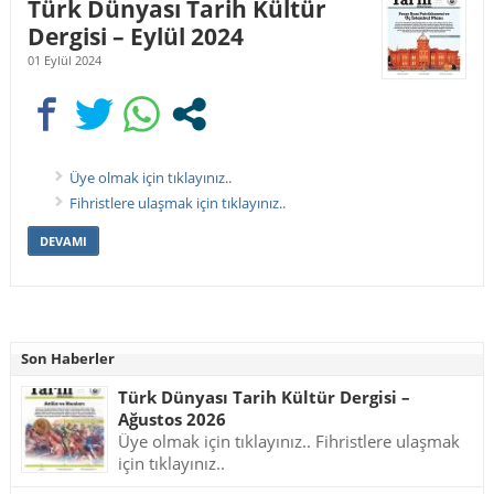
Türk Dünyası Tarih Kültür
Dergisi – Eylül 2024
01 Eylül 2024
Üye olmak için tıklayınız..
Fihristlere ulaşmak için tıklayınız..
DEVAMI
Son Haberler
Türk Dünyası Tarih Kültür Dergisi –
Ağustos 2026
Üye olmak için tıklayınız.. Fihristlere ulaşmak
için tıklayınız..