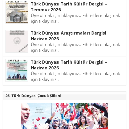
Türk Dünyası Tarih Kültür Dergisi –
Temmuz 2026
Üye olmak için tıklayınız.. Fihristlere ulaşmak
için tıklayınız..
Türk Dünyası Araştırmaları Dergisi
Haziran 2026
Üye olmak için tıklayınız.. Fihristlere ulaşmak
için tıklayınız..
Türk Dünyası Tarih Kültür Dergisi –
Haziran 2026
Üye olmak için tıklayınız.. Fihristlere ulaşmak
için tıklayınız..
26. Türk Dünyası Çocuk Şöleni