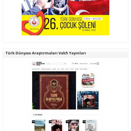
Türk Dünyası Araştırmaları Vakfı Yayınları