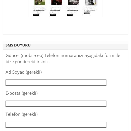
SMS DUYURU
Güncel (mobil-cep) Telefon numaranızı aşağıdaki form ile
bize gönderebilirsiniz.
Ad Soyad (gerekli)
E-posta (gerekli)
Telefon (gerekli)