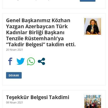
Genel Başkanımız Közhan
Yazgan Azerbaycan Türk
Kadınlar Birliği Başkanı
Tenzile Rüstemhanlı’ya
“Takdir Belgesi” takdim etti.
20 Nisan 2021
DEVAMI
Teşekkür Belgesi Takdimi
08 Nisan 2021