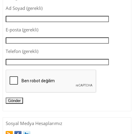
Ad Soyad (gerekli)
E-posta (gerekli)
Telefon (gerekli)
Sosyal Medya Hesaplarımız