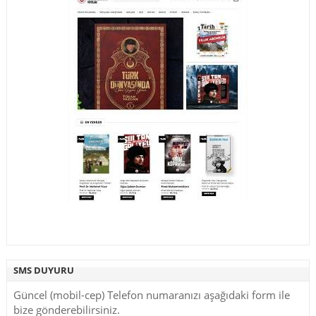
SMS DUYURU
Güncel (mobil-cep) Telefon numaranızı aşağıdaki form ile
bize gönderebilirsiniz.