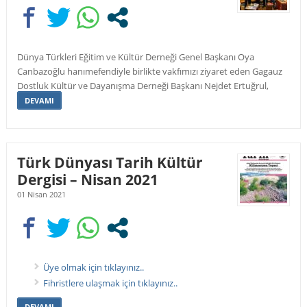
Dünya Türkleri Eğitim ve Kültür Derneği Genel Başkanı Oya
Canbazoğlu hanımefendiyle birlikte vakfımızı ziyaret eden Gagauz
Dostluk Kültür ve Dayanışma Derneği Başkanı Nejdet Ertuğrul,
DEVAMI
Türk Dünyası Tarih Kültür
Dergisi – Nisan 2021
01 Nisan 2021
Üye olmak için tıklayınız..
Fihristlere ulaşmak için tıklayınız..
DEVAMI