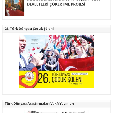
DEVLETLERİ ÇÖKERTME PROJESİ
26. Türk Dünyası Çocuk Şöleni
Türk Dünyası Araştırmaları Vakfı Yayınları